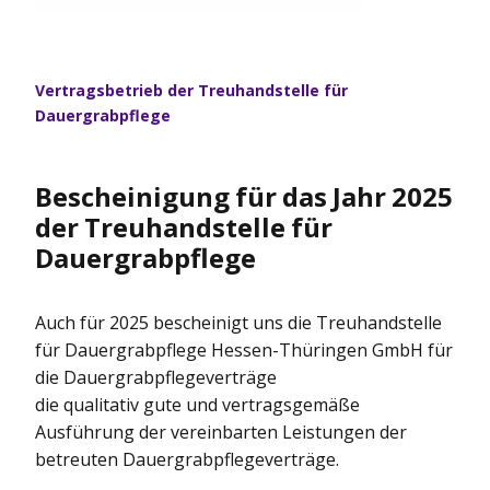
Vertragsbetrieb der Treuhandstelle für
Dauergrabpflege
Bescheinigung für das Jahr 2025
der Treuhandstelle für
Dauergrabpflege
Auch für 2025 bescheinigt uns die Treuhandstelle
für Dauergrabpflege Hessen-Thüringen GmbH für
die Dauergrabpflegeverträge
die qualitativ gute und vertragsgemäße
Ausführung der vereinbarten Leistungen der
betreuten Dauergrabpflegeverträge.