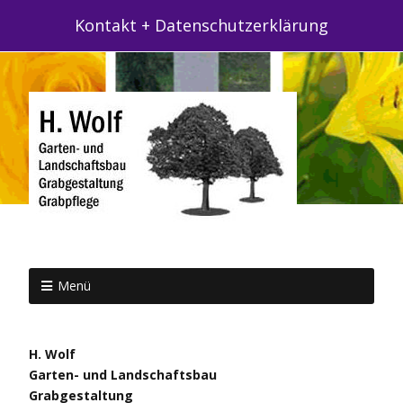
Kontakt + Datenschutzerklärung
Menü
H. Wolf
Garten- und Landschaftsbau
Grabgestaltung