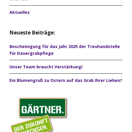
Aktuelles
Neueste Beiträge:
Bescheinigung für das Jahr 2025 der Treuhandstelle
für Dauergrabpflege
Unser Team braucht Verstärkung!
Ein Blumengruß zu Ostern auf das Grab Ihrer Lieben?