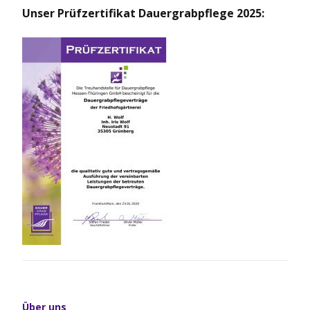
Unser Prüfzertifikat Dauergrabpflege 2025:
Über uns