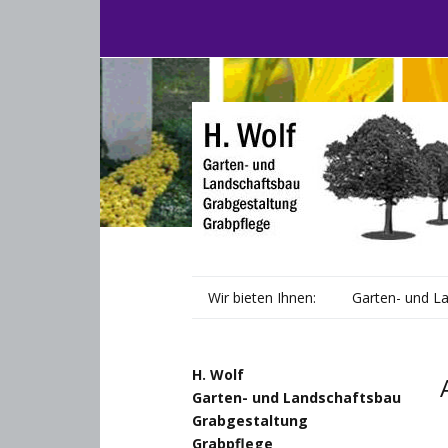
Wir bieten Ihnen:
Garten- und L
H. Wolf
Garten- und Landschaftsbau
Grabgestaltung
Grabpflege