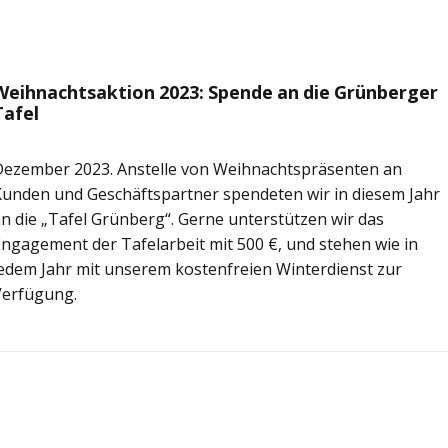
Weihnachtsaktion 2023: Spende an die Grünberger
Tafel
Dezember 2023. Anstelle von Weihnachtspräsenten an
unden und Geschäftspartner spendeten wir in diesem Jahr
n die „Tafel Grünberg“. Gerne unterstützen wir das
ngagement der Tafelarbeit mit 500 €, und stehen wie in
edem Jahr mit unserem kostenfreien Winterdienst zur
Verfügung.