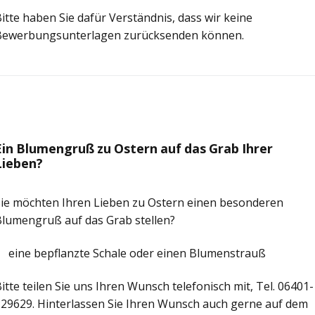
itte haben Sie dafür Verständnis, dass wir keine
Bewerbungsunterlagen zurücksenden können.
Ein Blumengruß zu Ostern auf das Grab Ihrer
Lieben?
Sie möchten Ihren Lieben zu Ostern einen besonderen
Blumengruß auf das Grab stellen?
eine bepflanzte Schale oder einen Blumenstrauß
itte teilen Sie uns Ihren Wunsch telefonisch mit, Tel. 06401-
29629. Hinterlassen Sie Ihren Wunsch auch gerne auf dem