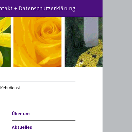
ntakt + Datenschutzerklärung
/Kehrdienst
Über uns
Aktuelles