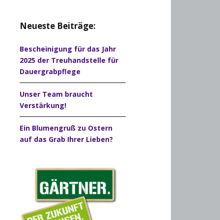
Neueste Beiträge:
Bescheinigung für das Jahr
2025 der Treuhandstelle für
Dauergrabpflege
Unser Team braucht
Verstärkung!
Ein Blumengruß zu Ostern
auf das Grab Ihrer Lieben?